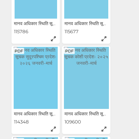
मानव अधिकार स्थिति सूचक...
मानव अधिकार स्थिति सूचक...
115786
115677
PDF
PDF
मानव अधिकार स्थिति सूचक...
मानव अधिकार स्थिति सूचक...
114348
109600