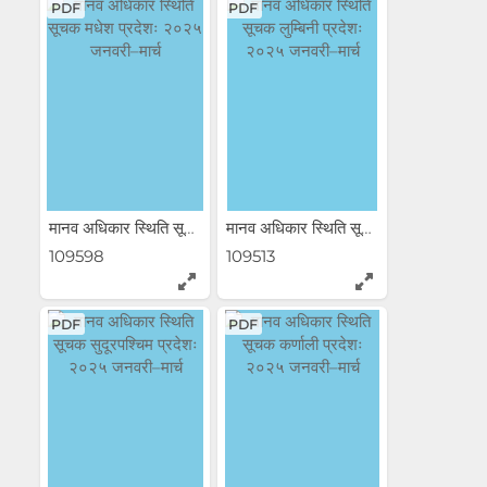
PDF
PDF
मानव अधिकार स्थिति सूचक...
मानव अधिकार स्थिति सूचक...
109598
109513
PDF
PDF