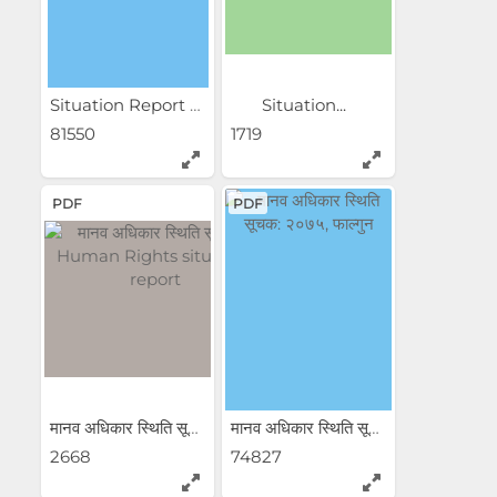
Situation Report YB 2020
Situation...
81550
1719
PDF
PDF
मानव अधिकार स्थिति सूचक =...
मानव अधिकार स्थिति सूचक: ...
2668
74827