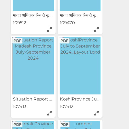
मानव अधिकार स्थिति सूचक...
मानव अधिकार स्थिति सूचक...
109512
109470
PDF
PDF
Situation Report Madesh...
KoshiProvince July to...
107413
107412
PDF
PDF