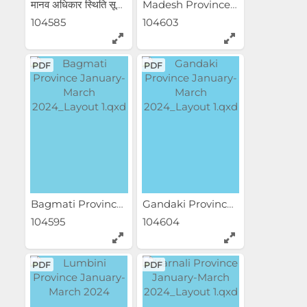
मानव अधिकार स्थिति सूचक...
Madesh Province...
104585
104603
PDF
PDF
Bagmati Province...
Gandaki Province...
104595
104604
PDF
PDF