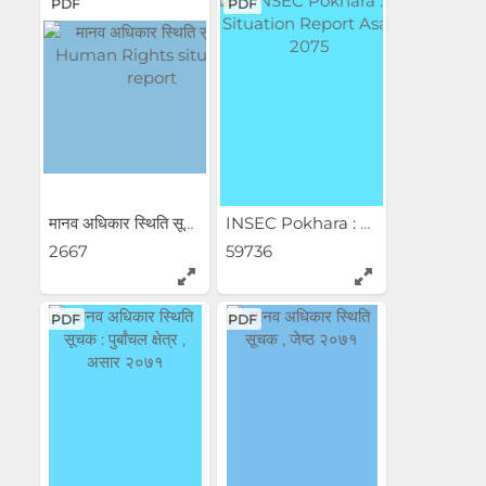
PDF
PDF
मानव अधिकार स्थिति सूचक ...
INSEC Pokhara : Situation...
2667
59736
PDF
PDF