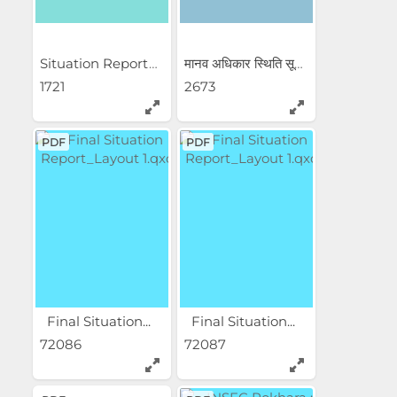
Situation Report_Layout 1.qxd
मानव अधिकार स्थिति सूचक =...
1721
2673
PDF
PDF
Final Situation...
Final Situation...
72086
72087