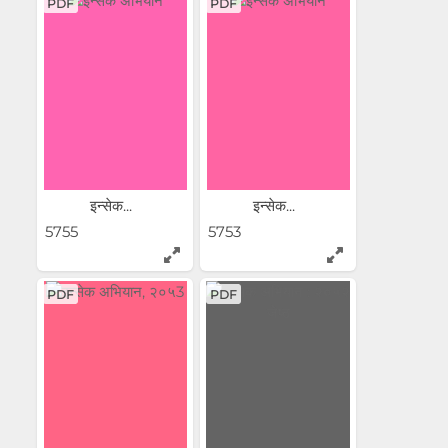
PDF
PDF
इन्सेक...
इन्सेक...
5755
5753
PDF
PDF