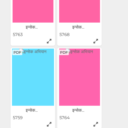
इन्सेक...
इन्सेक...
5763
5768
PDF
PDF
इन्सेक...
इन्सेक...
5759
5764