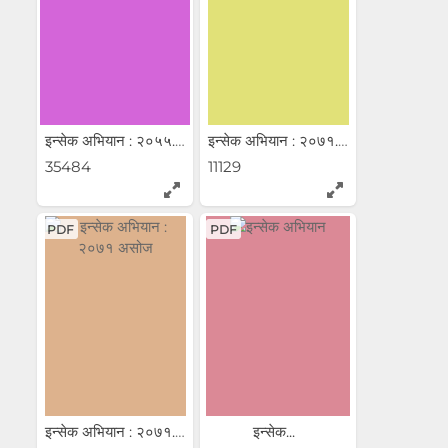
इन्सेक अभियान : २०५५...
इन्सेक अभियान : २०७१...
35484
11129
PDF
PDF
इन्सेक अभियान : २०७१...
इन्सेक...