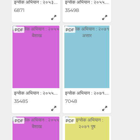
इन्सेक अभियान : २०५३...
इन्सेक अभियान : २०५५...
6871
35498
PDF
PDF
इन्सेक अभियान : २०५५...
इन्सेक अभियान : २०७१...
35485
7048
PDF
PDF