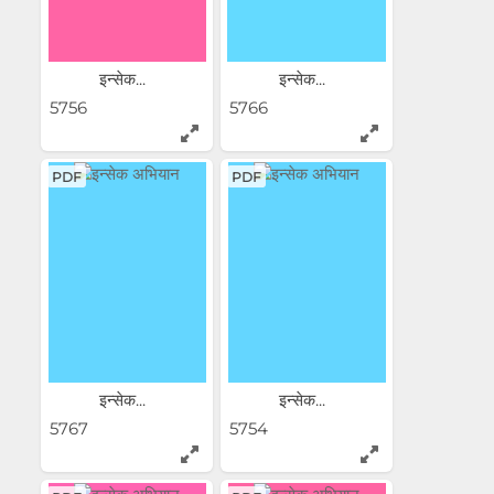
इन्सेक...
इन्सेक...
5756
5766
PDF
PDF
इन्सेक...
इन्सेक...
5767
5754