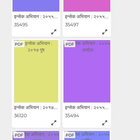
इन्सेक अभियान : २०५५...
इन्सेक अभियान : २०५५...
35495
35497
PDF
PDF
इन्सेक अभियान : २०१७...
इन्सेक अभियान : २०५५...
36120
35494
PDF
PDF