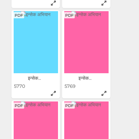
PDF
PDF
इन्सेक...
इन्सेक...
5770
5769
PDF
PDF