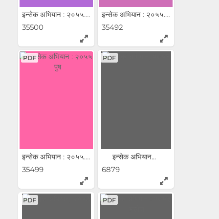
इन्सेक अभियान : २०५५...
इन्सेक अभियान : २०५५...
35500
35492
PDF
PDF
इन्सेक अभियान : २०५५...
इन्सेक अभियान...
35499
6879
PDF
PDF