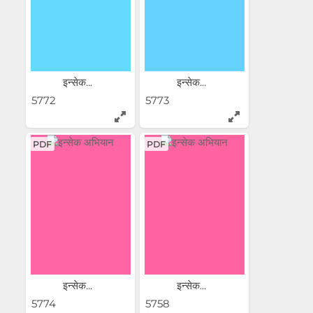
इन्सेक...
इन्सेक...
5772
5773
PDF
PDF
इन्सेक...
इन्सेक...
5774
5758