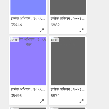
इन्सेक अभियान : २०५५...
इन्सेक अभियान : २०५३...
35444
6882
PDF
PDF
इन्सेक अभियान : २०५५...
इन्सेक अभियान : २०५३...
35496
6874