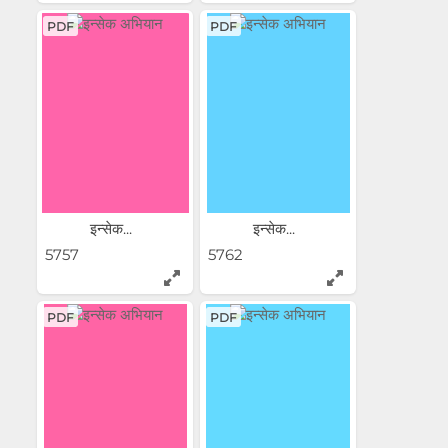
PDF
PDF
इन्सेक...
इन्सेक...
5757
5762
PDF
PDF