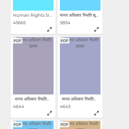
Human Rights Situation...
मानव अधिकार स्थिति सूचक :...
45665
5854
PDF
PDF
मानव अधिकार स्थिति...
मानव अधिकार स्थिति...
4644
4643
PDF
PDF