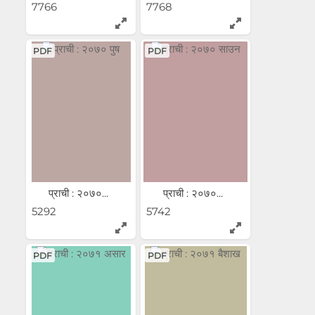
7766
7768
PDF
PDF
प्राची : २०७०...
प्राची : २०७०...
5292
5742
PDF
PDF