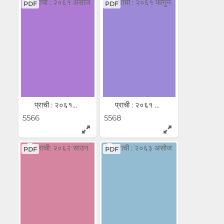
PDF
PDF
प्राची : २०६१...
प्राची : २०६१ ...
5566
5568
PDF
PDF