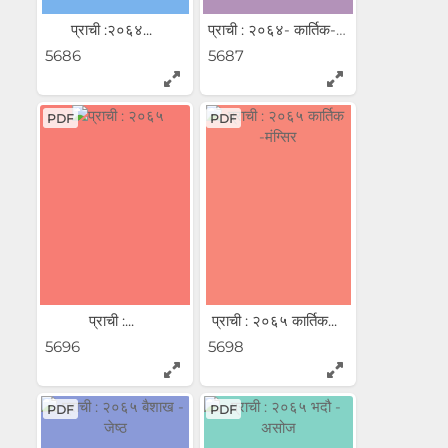
प्राची :२०६४...
प्राची : २०६४- कार्तिक- ...
5686
5687
PDF
PDF
प्राची :...
प्राची : २०६५ कार्तिक...
5696
5698
PDF
PDF