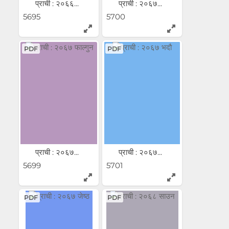
प्राची : २०६६...
प्राची : २०६७...
5695
5700
PDF
PDF
प्राची : २०६७...
प्राची : २०६७...
5699
5701
PDF
PDF