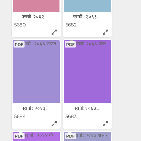
प्राची: २०६२ ...
प्राची : २०६३...
5680
5682
PDF
PDF
प्राची : २०६३...
प्राची: २०६३...
5684
5683
PDF
PDF