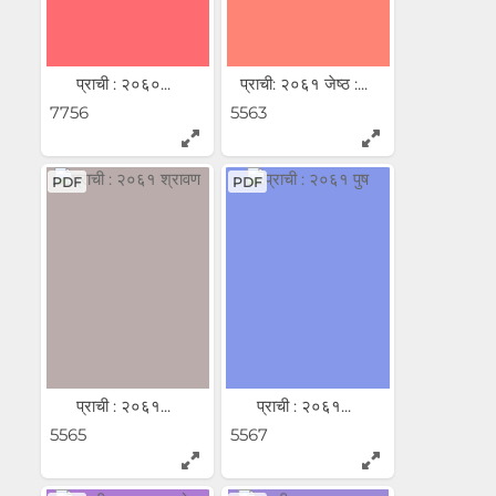
प्राची : २०६०...
प्राची: २०६१ जेष्ठ :...
7756
5563
PDF
PDF
प्राची : २०६१...
प्राची : २०६१...
5565
5567