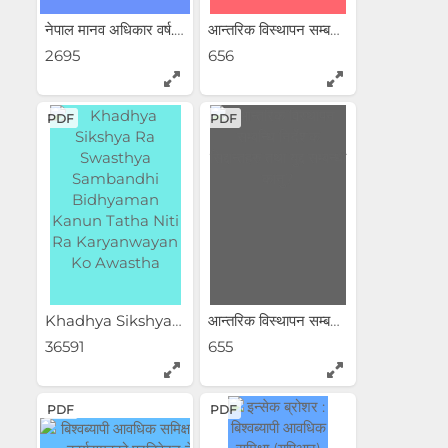
नेपाल मानव अधिकार वर्ष...
आन्तरिक विस्थापन सम्बन्धि...
2695
656
PDF
PDF
Khadhya Sikshya Ra...
आन्तरिक विस्थापन सम्बन्धि...
36591
655
PDF
PDF